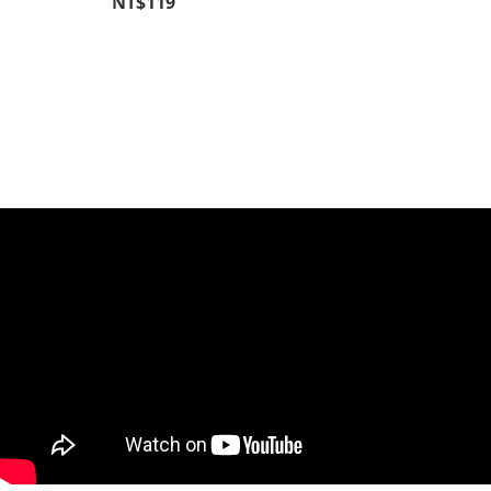
NT$119