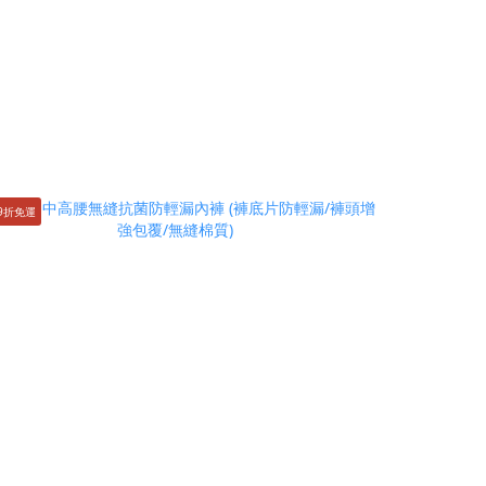
9折免運
6件9折免運